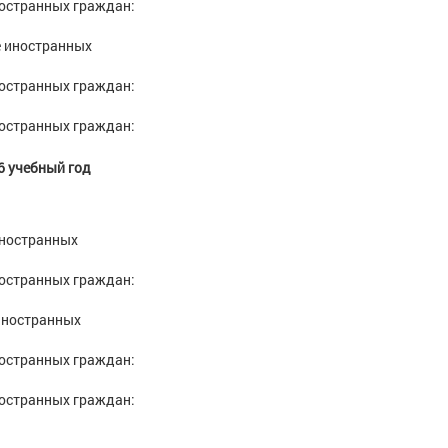
ностранных граждан:
е иностранных
ностранных граждан:
ностранных граждан:
6 учебный год
иностранных
ностранных граждан:
 иностранных
ностранных граждан:
ностранных граждан: