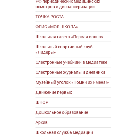
РФ периодических медицинских
осмотров и диспансеризации
ТОЧКА РОСТА
ФГИС «МОЯ ШКОЛА»
Школьная газета «Первая волна»
Школьный спортивный клуб
«Лидеры»
Электронные учебники в медиатеке
Электронные журналы и дневники
Музейный уголок «Помни их имена!»
Движение первых
ШНОР
Дошкольное образование
Архив
Школьная служба медиации