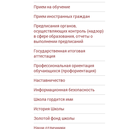
Прием на обучение
Прием иностранных граждан
Предписания органов,
осуществляющих контроль (надзор)
в сфере образования, отчеты о
выполнении предписаний
Государственная итоговая
аттестация
Профессиональная ориентация
обучающихся (профориентация)
Наставничество
Информационная безопасность
Школа гордится ими
История Школы
Золотой фонд школы
Наши отличники